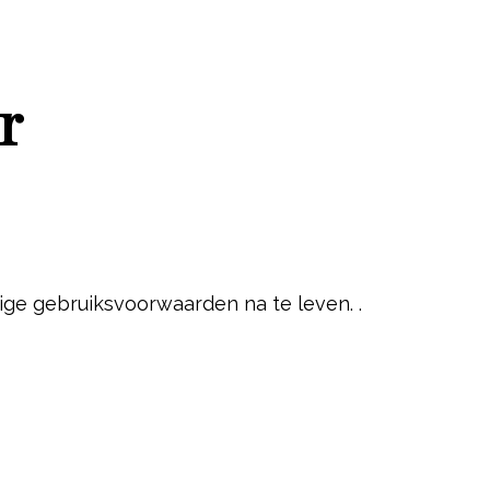
r
ige gebruiksvoorwaarden na te leven. .