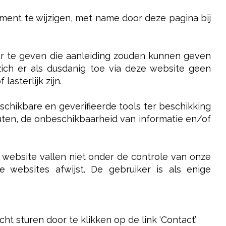
ment te wijzigen, met name door deze pagina bij
r te geven die aanleiding zouden kunnen geven
 zich er als dusdanig toe via deze website geen
asterlijk zijn.
schikbare en geverifieerde tools ter beschikking
outen, de onbeschikbaarheid van informatie en/of
 website vallen niet onder de controle van onze
e websites afwijst. De gebruiker is als enige
 sturen door te klikken op de link ‘Contact’.