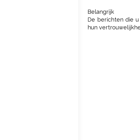
Belangrijk
De berichten die u
hun vertrouwelijkh