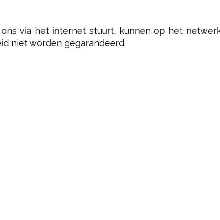
 ons via het internet stuurt, kunnen op het netwe
eid niet worden gegarandeerd.