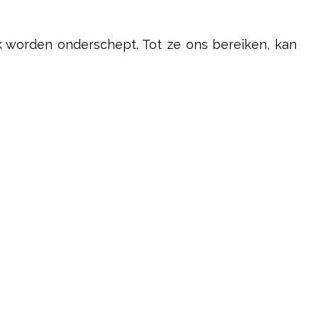
rk worden onderschept. Tot ze ons bereiken, kan